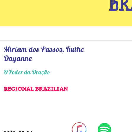
BR
Miriam dos Passos, Ruthe
Dayanne
O Poder da Oração
REGIONAL BRAZILIAN