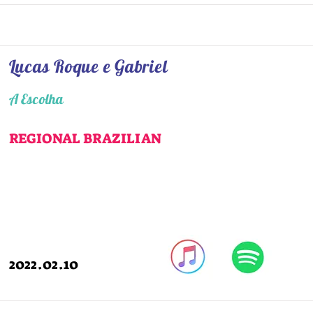
Lucas Roque e Gabriel
A Escolha
REGIONAL BRAZILIAN
2022.02.10