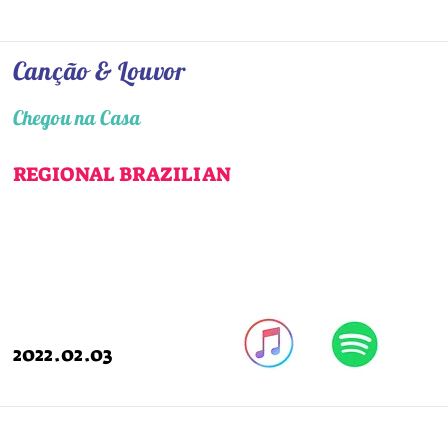
Canção & Louvor
Chegou na Casa
REGIONAL BRAZILIAN
2022.02.03