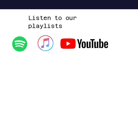
Listen to our
playlists