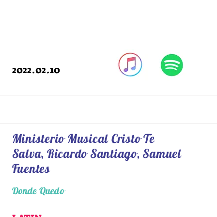
2022.02.10
Ministerio Musical Cristo Te
Salva, Ricardo Santiago, Samuel
Fuentes
Donde Quedo