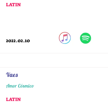
LATIN
2022.02.10
Vaes
Amor Cósmico
LATIN