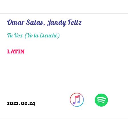
Omar Salas, Jandy Feliz
Tu Voz (Yo la Escuché)
LATIN
2022.02.24