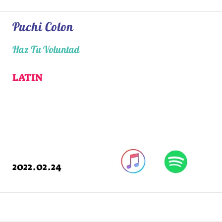
Puchi Colon
Haz Tu Voluntad
LATIN
2022.02.24