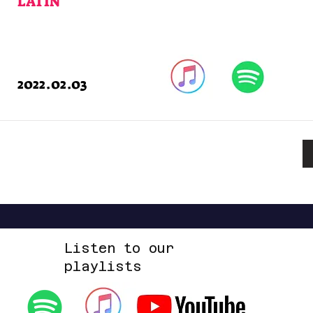
LATIN
2022.02.03
Listen to our
playlists