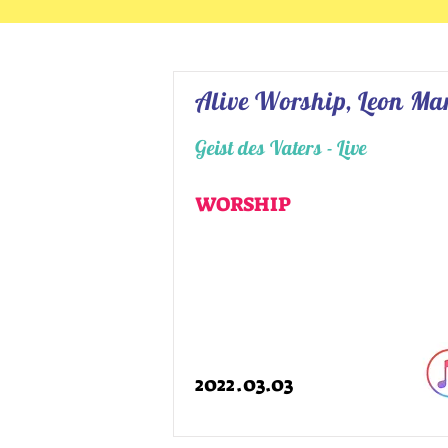
Alive Worship, Leon M
Geist des Vaters - Live
WORSHIP
2022.03.03