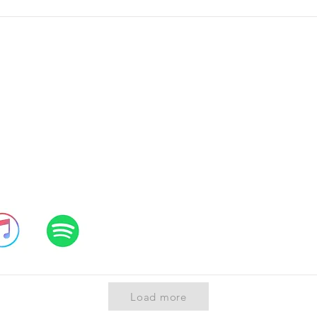
Load more