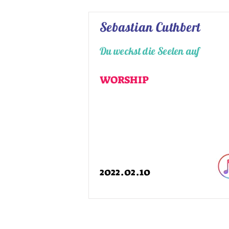
Sebastian Cuthbert
Du weckst die Seelen auf
WORSHIP
2022.02.10